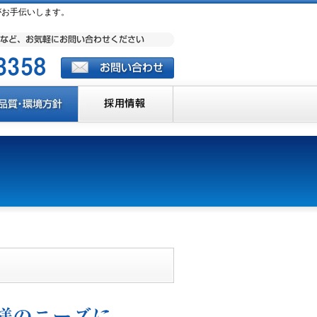
がお手伝いします。