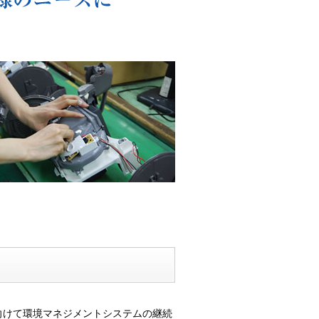
向けて環境マネジメントシステムの継続