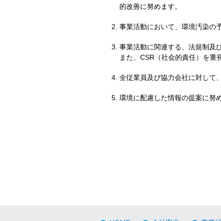
的改善に努めます。
事業活動において、環境汚染の
事業活動に関連する、法規制及
また、CSR（社会的責任）を重
全従業員及び協力会社に対して
環境に配慮した情報の提案に努