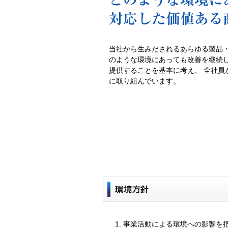
当社から生みだされるあらゆる製品
のような環境にあっても改善を継続
提供することを基本に考え、 全社員
に取り組んでいます。
事業活動による環境への影響を